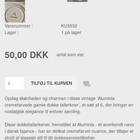
Varenummer :
KU3532
Lager :
1 på lager
50,00 DKK
antal som vist
Opdag skønheden og charmen i disse vintage 'Aluminia
cremefarvede gamle dukke tallerkner', et sæt af 6, der bringer en
nostalgisk elegance til enhver samling.
Disse dukketallerkener, fremstillet af Aluminia - et anerkendt navn
i dansk fajance - har en delikat cremefarvet nuance, der tilføjer et
strejf af klassisk stil til dit dukkeservicetilbehør.