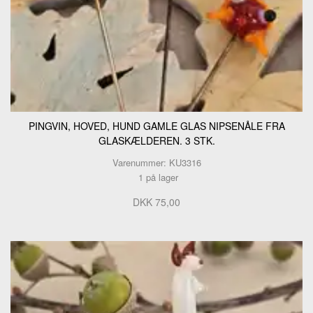
PINGVIN, HOVED, HUND GAMLE GLAS NIPSENÅLE FRA
GLASKÆLDEREN. 3 STK.
Varenummer: KU3316
1 på lager
DKK 75,00