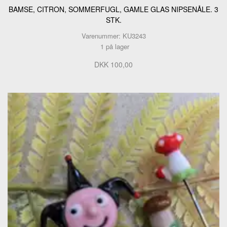
BAMSE, CITRON, SOMMERFUGL, GAMLE GLAS NIPSENÅLE. 3
STK.
Varenummer: KU3243
1 på lager
DKK 100,00