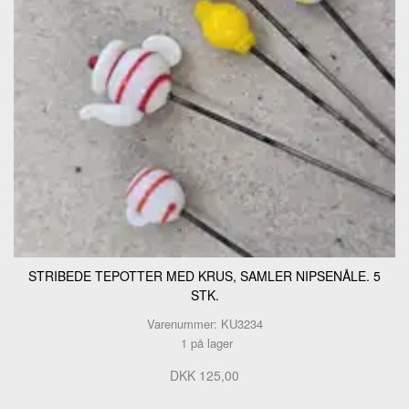
STRIBEDE TEPOTTER MED KRUS, SAMLER NIPSENÅLE. 5
STK.
Varenummer: KU3234
1 på lager
DKK 125,00