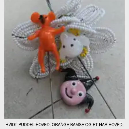
HVIDT PUDDEL HOVED, ORANGE BAMSE OG ET NAR HOVED,