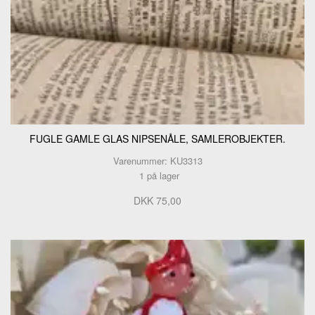
FUGLE GAMLE GLAS NIPSENÅLE, SAMLEROBJEKTER.
Varenummer: KU3313
1 på lager
DKK 75,00