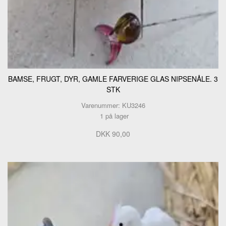
BAMSE, FRUGT, DYR, GAMLE FARVERIGE GLAS NIPSENÅLE. 3
STK
Varenummer: KU3246
1 på lager
DKK 90,00