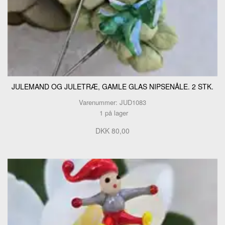
JULEMAND OG JULETRÆ, GAMLE GLAS NIPSENÅLE. 2 STK.
Varenummer: JUD1083
1 på lager
DKK 80,00