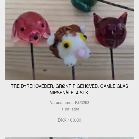
TRE DYREHOVEDER, GRØNT PIGEHOVED, GAMLE GLAS
NIPSENÅLE. 4 STK.
Varenummer: KU3253
1 på lager
DKK 100,00