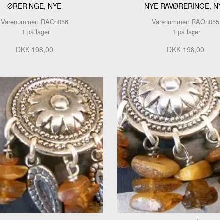
ØRERINGE, NYE
NYE RAVØRERINGE, N
Varenummer: RAOn056
Varenummer: RAOn055
1 på lager
1 på lager
DKK 198,00
DKK 198,00