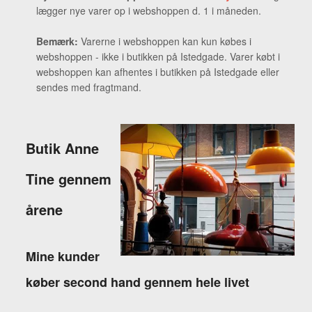
lægger nye varer op i webshoppen d. 1 i måneden.
Bemærk:
Varerne i webshoppen kan kun købes i
webshoppen - ikke i butikken på Istedgade. Varer købt i
webshoppen kan afhentes i butikken på Istedgade eller
sendes med fragtmand.
Butik Anne
Tine gennem
årene
Mine kunder
køber second hand gennem hele livet