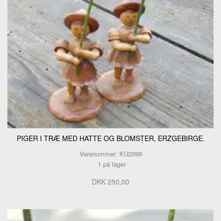
PIGER I TRÆ MED HATTE OG BLOMSTER, ERZGEBIRGE.
Varenummer: KU2099
1 på lager
DKK 250,00