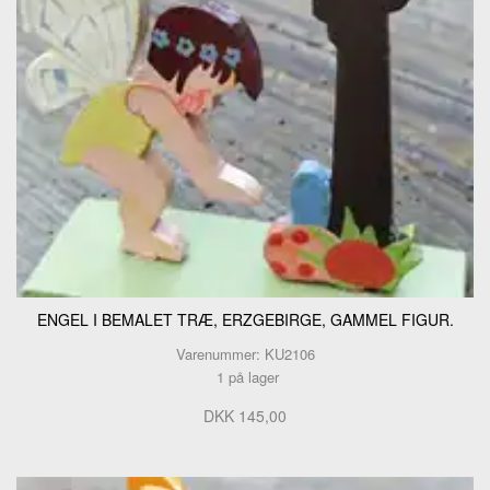
ENGEL I BEMALET TRÆ, ERZGEBIRGE, GAMMEL FIGUR.
Varenummer: KU2106
1 på lager
DKK 145,00