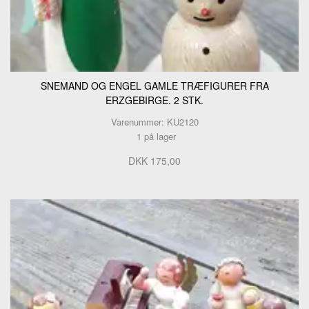
SNEMAND OG ENGEL GAMLE TRÆFIGURER FRA
ERZGEBIRGE. 2 STK.
Varenummer: KU2120
1 på lager
DKK 175,00