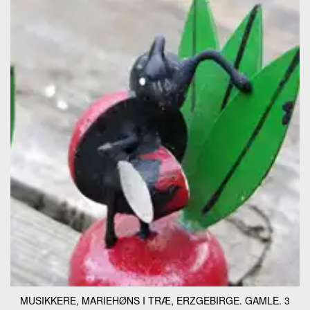
MUSIKKERE, MARIEHØNS I TRÆ, ERZGEBIRGE. GAMLE. 3