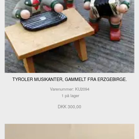
TYROLER MUSIKANTER, GAMMELT FRA ERZGEBIRGE.
Varenummer: KU2094
1 på lager
DKK 300,00