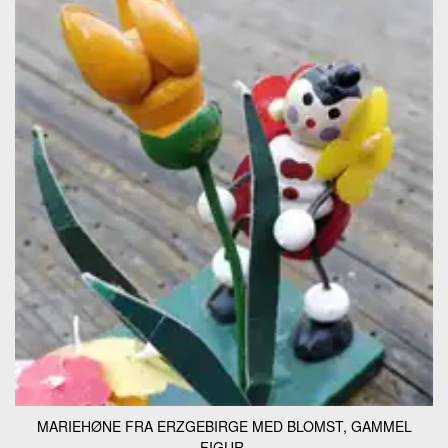
MARIEHØNE FRA ERZGEBIRGE MED BLOMST, GAMMEL
FIGUR.