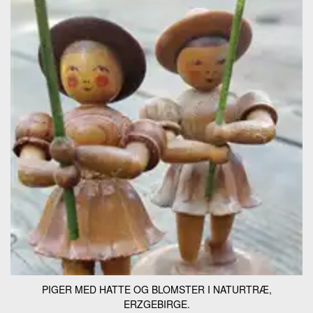
PIGER MED HATTE OG BLOMSTER I NATURTRÆ,
ERZGEBIRGE.