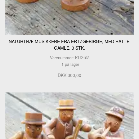
NATURTRÆ MUSIKKERE FRA ERTZGEBIRGE, MED HATTE,
GAMLE. 3 STK.
Varenummer: KU2103
1 på lager
DKK 300,00