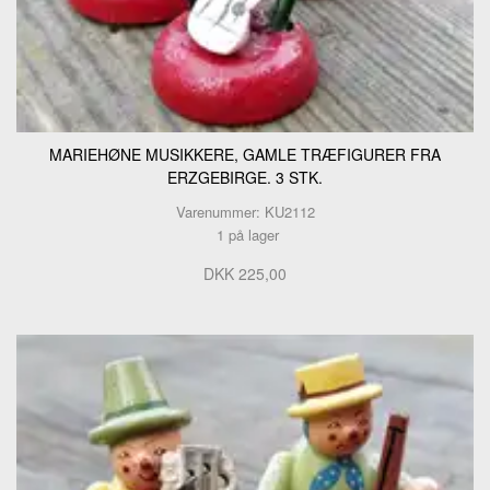
MARIEHØNE MUSIKKERE, GAMLE TRÆFIGURER FRA
ERZGEBIRGE. 3 STK.
Varenummer: KU2112
1 på lager
DKK 225,00