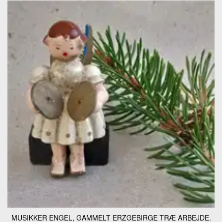
MUSIKKER ENGEL, GAMMELT ERZGEBIRGE TRÆ ARBEJDE.