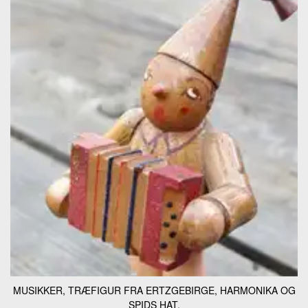
MUSIKKER, TRÆFIGUR FRA ERTZGEBIRGE, HARMONIKA OG
SPIDS HAT.