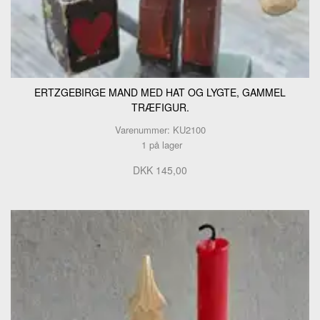
ERTZGEBIRGE MAND MED HAT OG LYGTE, GAMMEL
TRÆFIGUR.
Varenummer: KU2100
1 på lager
DKK 145,00