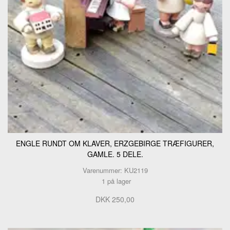
ENGLE RUNDT OM KLAVER, ERZGEBIRGE TRÆFIGURER,
GAMLE. 5 DELE.
Varenummer: KU2119
1 på lager
DKK 250,00