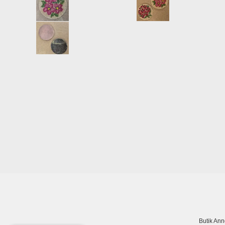
Butik An