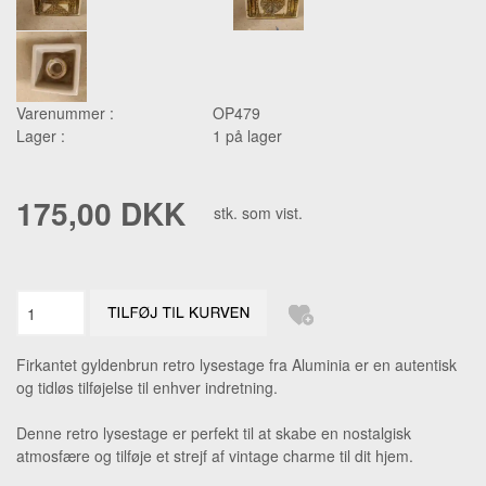
Varenummer :
OP479
Lager :
1 på lager
175,00 DKK
stk. som vist.
Firkantet gyldenbrun retro lysestage fra Aluminia er en autentisk
og tidløs tilføjelse til enhver indretning.
Denne retro lysestage er perfekt til at skabe en nostalgisk
atmosfære og tilføje et strejf af vintage charme til dit hjem.