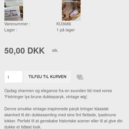
Varenummer :
KU3686
Lager :
1 på lager
50,00 DKK
stk.
Opdag charmen og elegance fra en svunden tid med vores
'Fletninger lys brune dukkeparyk, vintage wig'.
Denne smukke vintage-inspirerede paryk bringer klassisk
skønhed til din dukkesamling med sine fint flettede, lysebrune
lokker. Perfekt til at genskabe historiske scener eller til at give din
dukke et tidløst look.