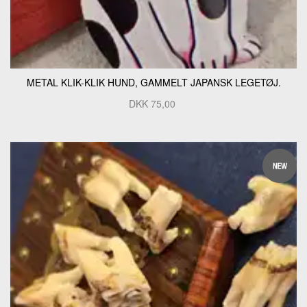
METAL KLIK-KLIK HUND, GAMMELT JAPANSK LEGETØJ.
DKK
75,00