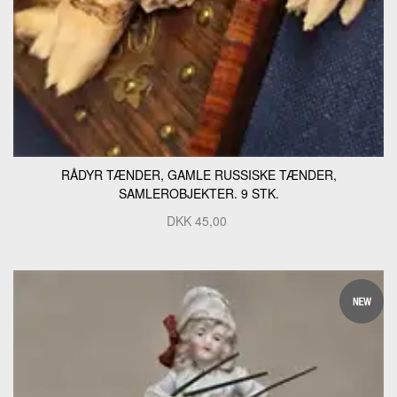
RÅDYR TÆNDER, GAMLE RUSSISKE TÆNDER,
SAMLEROBJEKTER. 9 STK.
DKK
45,00