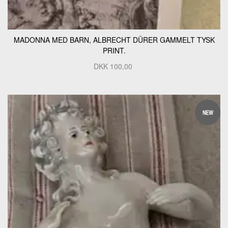
MADONNA MED BARN, ALBRECHT DÜRER GAMMELT TYSK
PRINT.
DKK
100,00