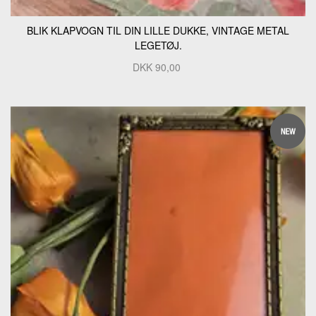
BLIK KLAPVOGN TIL DIN LILLE DUKKE, VINTAGE METAL
LEGETØJ.
DKK
90,00