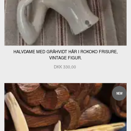
HALVDAME MED GRÅHVIDT HÅR I ROKOKO FRISURE,
VINTAGE FIGUR.
DKK
330,00