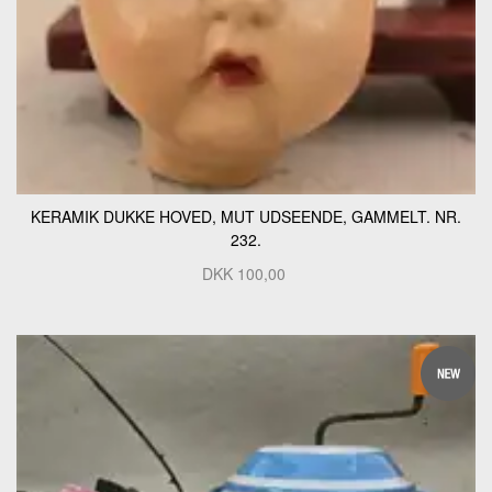
KERAMIK DUKKE HOVED, MUT UDSEENDE, GAMMELT. NR.
232.
DKK
100,00