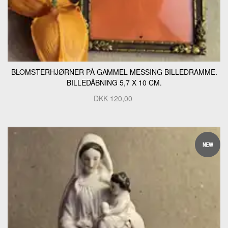
BLOMSTERHJØRNER PÅ GAMMEL MESSING BILLEDRAMME.
BILLEDÅBNING 5,7 X 10 CM.
DKK
120,00