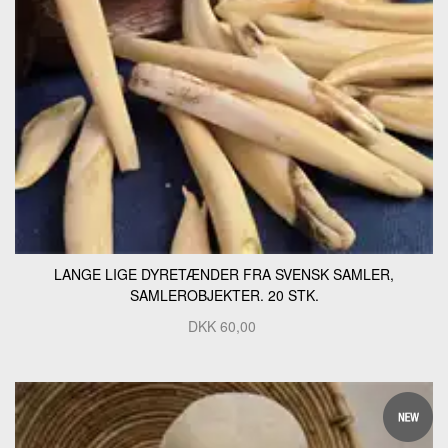
LANGE LIGE DYRETÆNDER FRA SVENSK SAMLER,
SAMLEROBJEKTER. 20 STK.
DKK
60,00