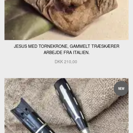
JESUS MED TORNEKRONE, GAMMELT TRÆSKÆRER
ARBEJDE FRA ITALIEN.
DKK
210,00