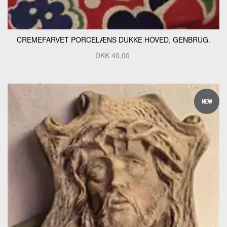
CREMEFARVET PORCELÆNS DUKKE HOVED, GENBRUG.
DKK
40,00