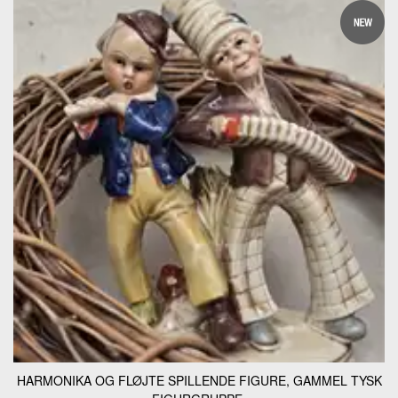
HARMONIKA OG FLØJTE SPILLENDE FIGURE, GAMMEL TYSK