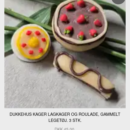
DUKKEHUS KAGER LAGKAGER OG ROULADE, GAMMELT
LEGETØJ. 3 STK.
DKK
45,00