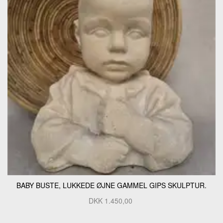
BABY BUSTE, LUKKEDE ØJNE GAMMEL GIPS SKULPTUR.
DKK
1.450,00