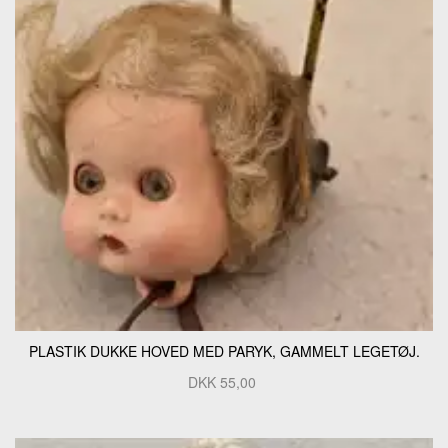
PLASTIK DUKKE HOVED MED PARYK, GAMMELT LEGETØJ.
DKK
55,00