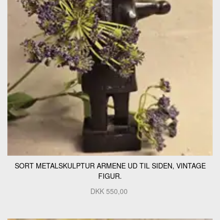
SORT METALSKULPTUR ARMENE UD TIL SIDEN, VINTAGE
FIGUR.
DKK
550,00