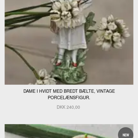
DAME I HVIDT MED BREDT BÆLTE, VINTAGE
PORCELÆNSFIGUR.
DKK
240,00