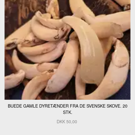
BUEDE GAMLE DYRETÆNDER FRA DE SVENSKE SKOVE. 20
STK.
DKK
50,00