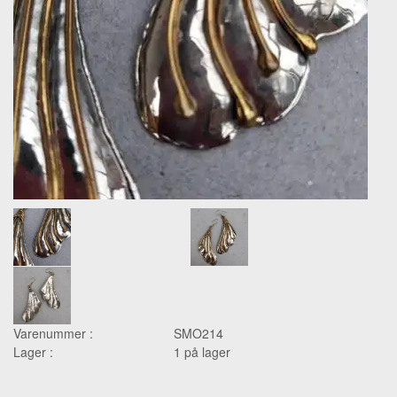
Varenummer :
SMO214
Lager :
1 på lager