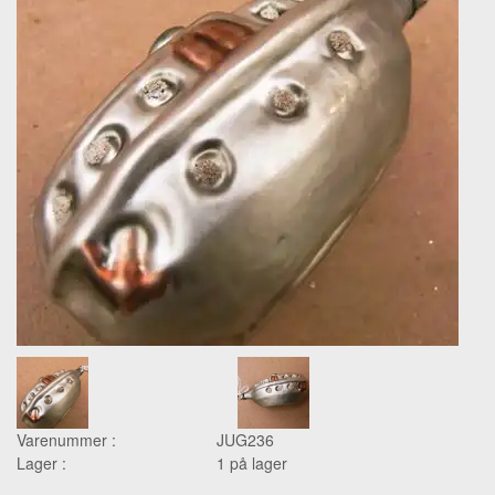
Varenummer :
JUG236
Lager :
1 på lager