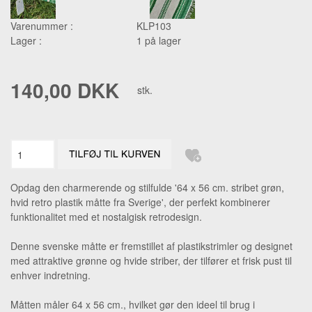
Varenummer :
KLP103
Lager :
1 på lager
140,00 DKK
stk.
Opdag den charmerende og stilfulde '64 x 56 cm. stribet grøn,
hvid retro plastik måtte fra Sverige', der perfekt kombinerer
funktionalitet med et nostalgisk retrodesign.
Denne svenske måtte er fremstillet af plastikstrimler og designet
med attraktive grønne og hvide striber, der tilfører et frisk pust til
enhver indretning.
Måtten måler 64 x 56 cm., hvilket gør den ideel til brug i