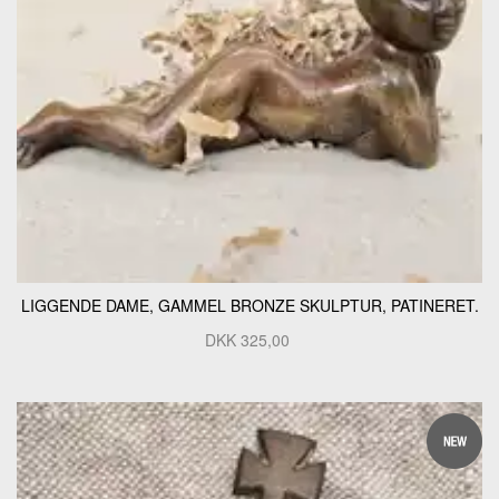
LIGGENDE DAME, GAMMEL BRONZE SKULPTUR, PATINERET.
DKK
325,00