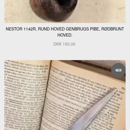
NESTOR 1142R, RUND HOVED GENBRUGS PIBE, RØDBRUNT
HOVED.
DKK
150,00