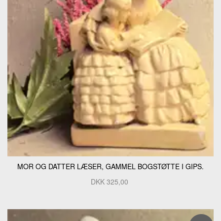
MOR OG DATTER LÆSER, GAMMEL BOGSTØTTE I GIPS.
DKK
325,00