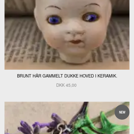
BRUNT HÅR GAMMELT DUKKE HOVED I KERAMIK.
DKK
45,00