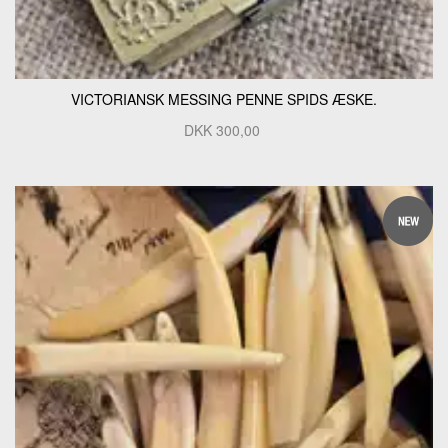
VICTORIANSK MESSING PENNE SPIDS ÆSKE.
DKK
300,00