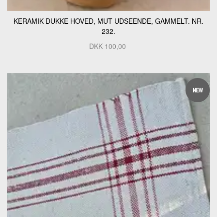
KERAMIK DUKKE HOVED, MUT UDSEENDE, GAMMELT. NR.
232.
DKK
100,00