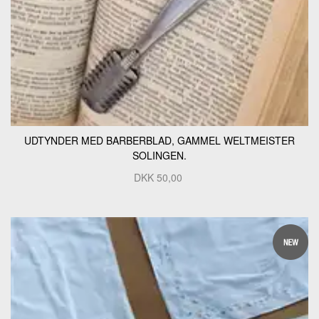
UDTYNDER MED BARBERBLAD, GAMMEL WELTMEISTER
SOLINGEN.
DKK
50,00