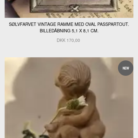
SØLVFARVET VINTAGE RAMME MED OVAL PASSPARTOUT.
BILLEDÅBNING 5,1 X 8,1 CM.
DKK
170,00