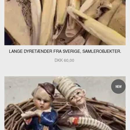
LANGE DYRETÆNDER FRA SVERIGE, SAMLEROBJEKTER.
DKK
60,00