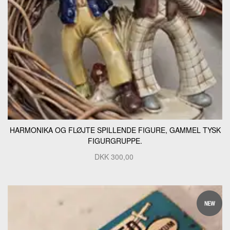
HARMONIKA OG FLØJTE SPILLENDE FIGURE, GAMMEL TYSK
FIGURGRUPPE.
DKK
300,00