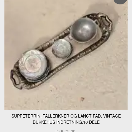
SUPPETERRIN, TALLERKNER OG LANGT FAD, VINTAGE
DUKKEHUS INDRETNING.10 DELE
DKK
75,00