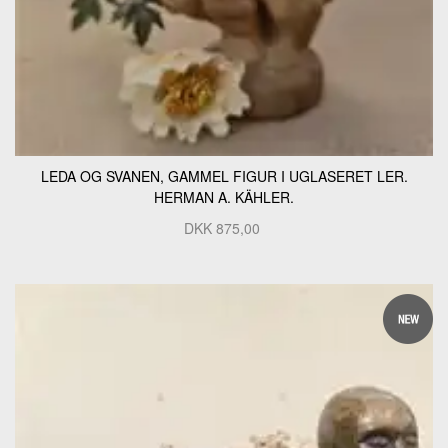
LEDA OG SVANEN, GAMMEL FIGUR I UGLASERET LER.
HERMAN A. KÄHLER.
DKK
875,00