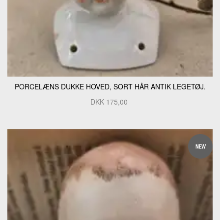
PORCELÆNS DUKKE HOVED, SORT HÅR ANTIK LEGETØJ.
DKK
175,00