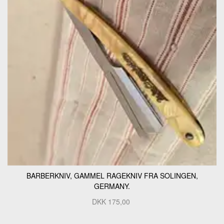
BARBERKNIV, GAMMEL RAGEKNIV FRA SOLINGEN,
GERMANY.
DKK
175,00