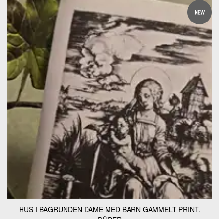
HUS I BAGRUNDEN DAME MED BARN GAMMELT PRINT.