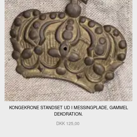
KONGEKRONE STANDSET UD I MESSINGPLADE, GAMMEL
DEKORATION.
DKK
125,00